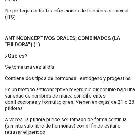
No protege contra las infecciones de transmisión sexual
(ITS)
ANTINCONCEPTIVOS ORALES; COMBINADOS (LA
“PÍLDORA”) (1)
¿Qué es?
Se toma una vez al día
Contiene dos tipos de hormonas: estrógeno y progestina
Es un método anticonceptivo reversible disponible bajo una
variedad de nombres de marca con diferentes
dosificaciones y formulaciones. Vienen en cajas de 21 o 28
píldoras.
A veces, la píldora puede ser tomado de forma continua
(sin intervalo libre de hormonas) con el fin de evitar o
retrasar el periodo