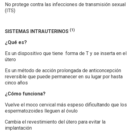
No protege contra las infecciones de transmisión sexual
(ITS)
(1)
SISTEMAS INTRAUTERINOS
¿Qué es?
Es un dispositivo que tiene forma de T y se inserta en el
útero
Es un método de acción prolongada de anticoncepción
reversible que puede permanecer en su lugar por hasta
cinco años
¿Cómo funciona?
Vuelve el moco cervical más espeso dificultando que los
espermatozoides lleguen al óvulo
Cambia el revestimiento del útero para evitar la
implantación