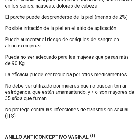
en los senos, náuseas, dolores de cabeza
El parche puede desprenderse de la piel (menos de 2%)
Posible irritación de la piel en el sitio de aplicación
Puede aumentar el riesgo de coágulos de sangre en
algunas mujeres
Puede no ser adecuado para las mujeres que pesan más
de 90 Kg
La eficacia puede ser reducida por otros medicamentos
No debe ser utilizado por mujeres que no pueden tomar
estrógenos, que están amamantando, y / o son mayores de
35 años que fuman.
No protege contra las infecciones de transmisión sexual
(ITS)
(1)
ANILLO ANTICONCEPTIVO VAGINAL