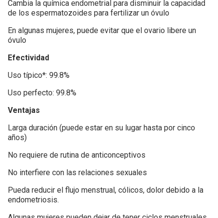
Cambia la química endometrial para disminuir la capacidad
de los espermatozoides para fertilizar un óvulo
En algunas mujeres, puede evitar que el ovario libere un
óvulo
Efectividad
Uso típico*: 99.8%
Uso perfecto: 99.8%
Ventajas
Larga duración (puede estar en su lugar hasta por cinco
años)
No requiere de rutina de anticonceptivos
No interfiere con las relaciones sexuales
Pueda reducir el flujo menstrual, cólicos, dolor debido a la
endometriosis.
Algunas mujeres pueden dejar de tener ciclos menstruales