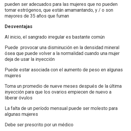
pueden ser adecuados para las mujeres que no pueden
tomar estrógenos, que están amamantando, y / o son
mayores de 35 años que fuman
Desventajas
Al inicio, el sangrado irregular es bastante común
Puede provocar una disminución en la densidad mineral
ósea que puede volver a la normalidad cuando una mujer
deja de usar la inyección
Puede estar asociada con el aumento de peso en algunas
mujeres
Toma un promedio de nueve meses después de la última
inyección para que los ovarios empiecen de nuevo a
liberar óvulos
La falta de un período mensual puede ser molesto para
algunas mujeres
Debe ser prescrito por un médico