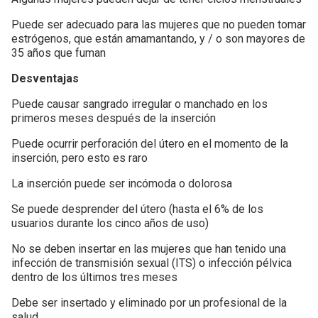
Puede ser adecuado para las mujeres que no pueden tomar
estrógenos, que están amamantando, y / o son mayores de
35 años que fuman
Desventajas
Puede causar sangrado irregular o manchado en los
primeros meses después de la inserción
Puede ocurrir perforación del útero en el momento de la
inserción, pero esto es raro
La inserción puede ser incómoda o dolorosa
Se puede desprender del útero (hasta el 6% de los
usuarios durante los cinco años de uso)
No se deben insertar en las mujeres que han tenido una
infección de transmisión sexual (ITS) o infección pélvica
dentro de los últimos tres meses
Debe ser insertado y eliminado por un profesional de la
salud