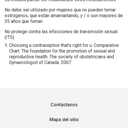
No debe ser utilizado por mujeres que no pueden tomar
estrógenos, que están amamantando, y / o son mayores de
35 años que fuman
No protege contra las infecciones de transmisión sexual
(ITS)
Choosing a contraceptive that's right for u. Comparative
Chart. The foundation for the promotion of sexual and
reproductive health. The society of obstetricians and
Gynaecologist of Canada. 2007
Contáctanos
Mapa del sitio