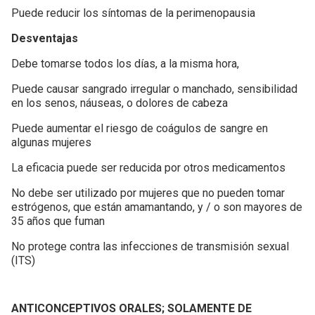
Puede reducir los síntomas de la perimenopausia
Desventajas
Debe tomarse todos los días, a la misma hora,
Puede causar sangrado irregular o manchado, sensibilidad
en los senos, náuseas, o dolores de cabeza
Puede aumentar el riesgo de coágulos de sangre en
algunas mujeres
La eficacia puede ser reducida por otros medicamentos
No debe ser utilizado por mujeres que no pueden tomar
estrógenos, que están amamantando, y / o son mayores de
35 años que fuman
No protege contra las infecciones de transmisión sexual
(ITS)
ANTICONCEPTIVOS ORALES; SOLAMENTE DE