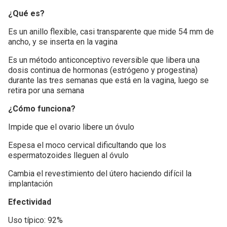
¿Qué es?
Es un anillo flexible, casi transparente que mide 54 mm de
ancho, y se inserta en la vagina
Es un método anticonceptivo reversible que libera una
dosis continua de hormonas (estrógeno y progestina)
durante las tres semanas que está en la vagina, luego se
retira por una semana
¿Cómo funciona?
Impide que el ovario libere un óvulo
Espesa el moco cervical dificultando que los
espermatozoides lleguen al óvulo
Cambia el revestimiento del útero haciendo difícil la
implantación
Efectividad
Uso típico: 92%