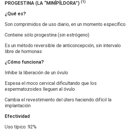
(1)
PROGESTINA (LA “MINÍPÍLDORA”)
¿Qué es?
Son comprimidos de uso diario, en un momento específico
Contiene sólo progestina (sin estrógeno)
Es un método reversible de anticoncepción, sin intervalo
libre de hormonas
¿Cómo funciona?
Inhibe la liberación de un óvulo
Espesa el moco cervical dificultando que los
espermatozoides lleguen al óvulo
Cambia el revestimiento del útero haciendo difícil la
implantación
Efectividad
Uso típico: 92%