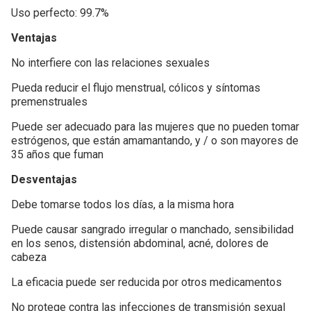
Uso perfecto: 99.7%
Ventajas
No interfiere con las relaciones sexuales
Pueda reducir el flujo menstrual, cólicos y síntomas
premenstruales
Puede ser adecuado para las mujeres que no pueden tomar
estrógenos, que están amamantando, y / o son mayores de
35 años que fuman
Desventajas
Debe tomarse todos los días, a la misma hora
Puede causar sangrado irregular o manchado, sensibilidad
en los senos, distensión abdominal, acné, dolores de
cabeza
La eficacia puede ser reducida por otros medicamentos
No protege contra las infecciones de transmisión sexual