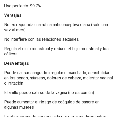
Uso perfecto: 99.7%
Ventajas
No es requerida una rutina anticonceptiva diaria (solo una
vez al mes)
No interfiere con las relaciones sexuales
Regula el ciclo menstrual y reduce el flujo menstrual y los
cólicos
Desventajas
Puede causar sangrado irregular o manchado, sensibilidad
en los senos, náuseas, dolores de cabeza, malestar vaginal
o irritación
El anillo puede salirse de la vagina (no es común)
Puede aumentar el riesgo de coágulos de sangre en
algunas mujeres
La eficacia puede ser reducida por otros medicamentos