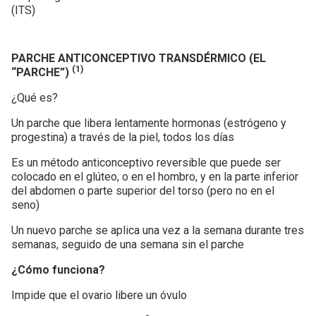
(ITS)
PARCHE ANTICONCEPTIVO TRANSDÉRMICO (EL
(1)
“PARCHE”)
¿Qué es?
Un parche que libera lentamente hormonas (estrógeno y
progestina) a través de la piel, todos los días
Es un método anticonceptivo reversible que puede ser
colocado en el glúteo, o en el hombro, y en la parte inferior
del abdomen o parte superior del torso (pero no en el
seno)
Un nuevo parche se aplica una vez a la semana durante tres
semanas, seguido de una semana sin el parche
¿Cómo funciona?
Impide que el ovario libere un óvulo