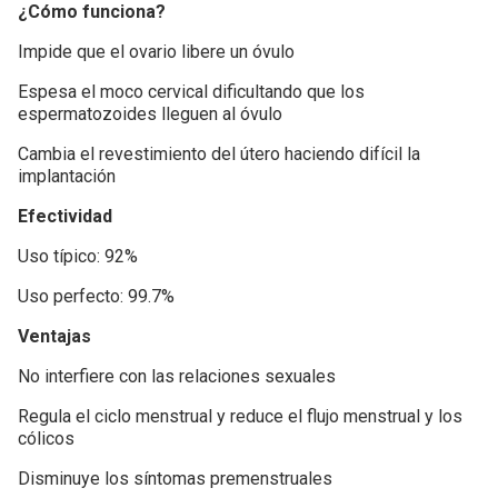
¿Cómo funciona?
Impide que el ovario libere un óvulo
Espesa el moco cervical dificultando que los
espermatozoides lleguen al óvulo
Cambia el revestimiento del útero haciendo difícil la
implantación
Efectividad
Uso típico: 92%
Uso perfecto: 99.7%
Ventajas
No interfiere con las relaciones sexuales
Regula el ciclo menstrual y reduce el flujo menstrual y los
cólicos
Disminuye los síntomas premenstruales